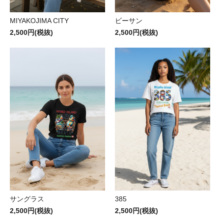
MIYAKOJIMA CITY
ビーサン
2,500円(税抜)
2,500円(税抜)
サングラス
385
2,500円(税抜)
2,500円(税抜)