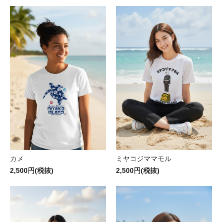
カメ
ミヤコジママモル
2,500円(税抜)
2,500円(税抜)