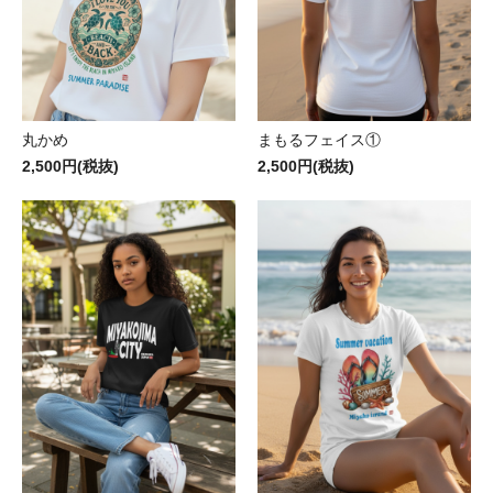
丸かめ
まもるフェイス①
2,500円(税抜)
2,500円(税抜)