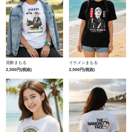
泥酔まもる
イケメンまもる
2,500円(税抜)
2,500円(税抜)