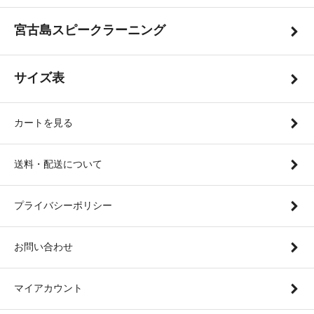
宮古島スピークラーニング
サイズ表
カートを見る
送料・配送について
プライバシーポリシー
お問い合わせ
マイアカウント